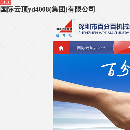
51La
国际云顶yd4008(集团)有限公司
国际云顶yd4008