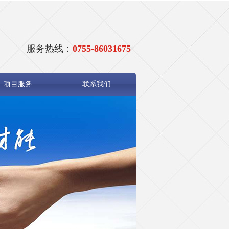
服务热线：
0755-86031675
项目服务
联系我们