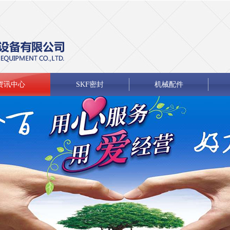
资讯中心
SKF密封
机械配件