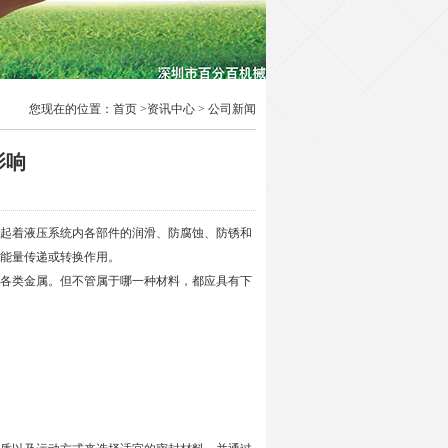
您现在的位置：
首页
>
资讯中心
>
公司新闻
影响
起着液压系统内各部件的润滑、防腐蚀、防锈和
能量传递或转换作用。
各类金属。但不管属于哪一种材料，都应具有下