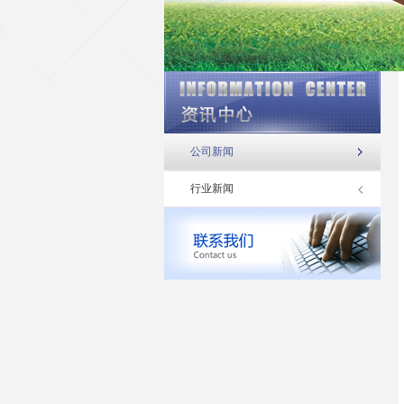
公司新闻
行业新闻