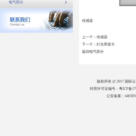
电气部分
传感器
上一个：
传感器
下一个：
灯光界面卡
返回电气部分
版权所有 @ 2017 国际云顶
经营许可证编号：粤ICP备170
公安备案：4403050