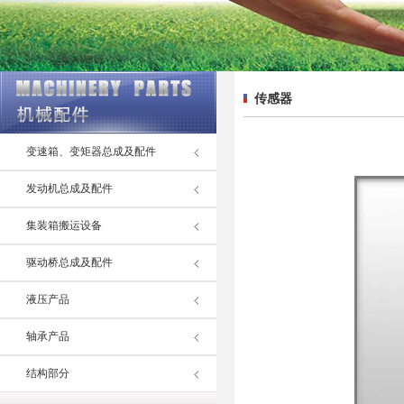
传感器
变速箱、变矩器总成及配件
发动机总成及配件
集装箱搬运设备
驱动桥总成及配件
液压产品
轴承产品
结构部分