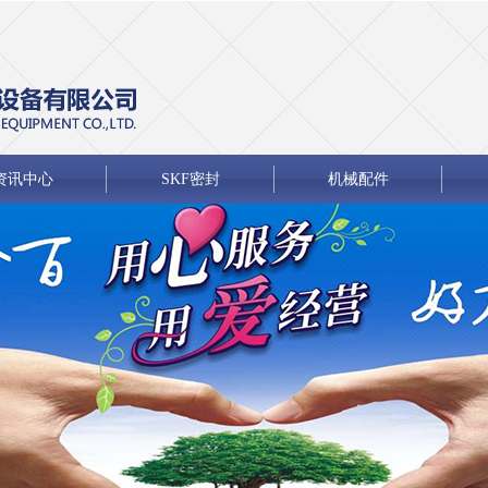
资讯中心
SKF密封
机械配件