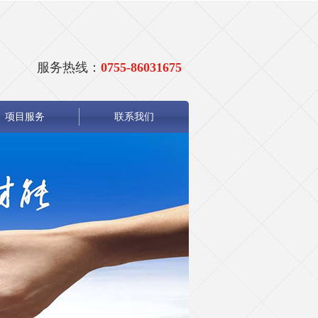
服务热线：
0755-86031675
项目服务
联系我们