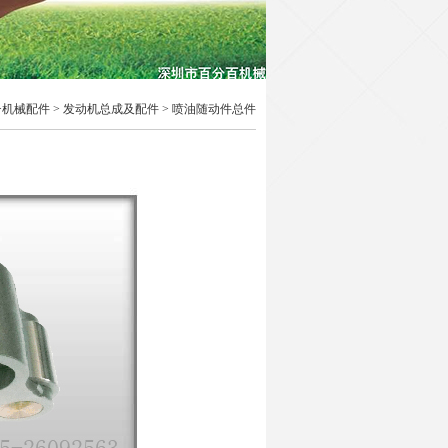
>
机械配件
>
发动机总成及配件
>
喷油随动件总件