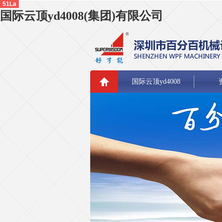
51La
国际云顶yd4008(集团)有限公司
国际云顶yd4008