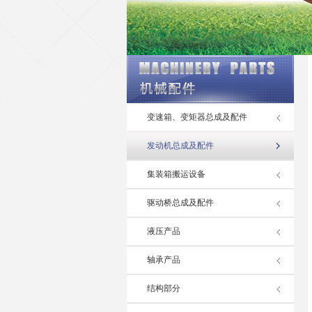
变速箱、变矩器总成及配件
发动机总成及配件
集装箱搬运设备
驱动桥总成及配件
液压产品
轴承产品
结构部分